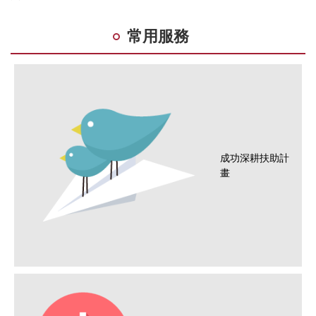
常用服務
成功深耕扶助計
畫