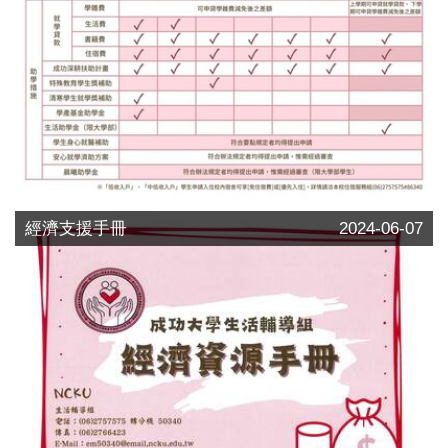
經濟支援手冊
2024-06-07