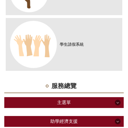
學生請假系統
服務總覽
主選單
主選單
助學經濟支援