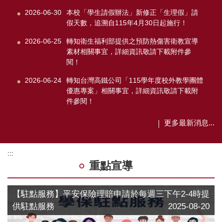
2026-06-30
本校「學生請假辦法」新修正「生理假」請
假天數，追溯自115年4月30日起施行！
2026-06-25
轉知衛生福利部提供之預防熱傷害衛教宣導
素材相關事宜，詳細資訊敬請下載附件參
閱！
2026-06-24
轉知台灣高鐵公司「115學年度校外教學團體
優惠專案」相關事宜，詳細資訊敬請下載附
件參閱！
更多最新消息...
:::
重點宣導
【駐點服務】平安保險理賠申請於每週三下午2-4時提
供駐點服務
2025-08-20