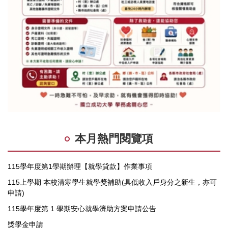
本月熱門閱覽項
115學年度第1學期辦理【就學貸款】作業事項
115上學期 本校清寒學生就學獎補助(具低收入戶身分之新生，亦可
申請)
115學年度第 1 學期安心就學濟助方案申請公告
獎學金申請