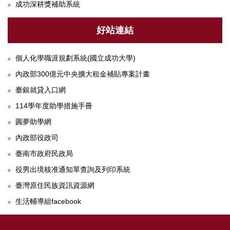
成功深耕獎補助系統
好站連結
個人化學職涯規劃系統(國立成功大學)
內政部300億元中央擴大租金補貼專案計畫
臺銀就貸入口網
114學年度助學措施手冊
圓夢助學網
內政部役政司
臺南市政府民政局
役男出境核准通知單查詢及列印系統
臺灣原住民族資訊資源網
生活輔導組facebook