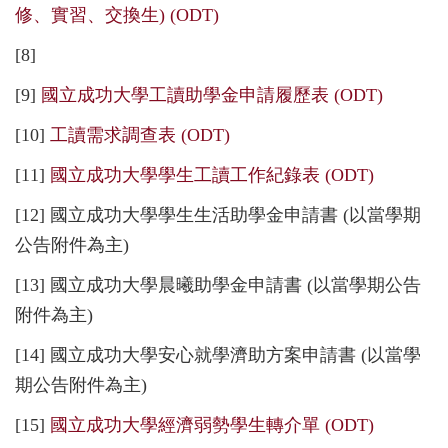
修、實習、交換生) (ODT)
[8]
[9]
國立成功大學工讀助學金申請履歷表 (ODT)
[10]
工讀需求調查表 (ODT)
[11]
國立成功大學學生工讀工作紀錄表 (ODT)
[12] 國立成功大學學生生活助學金申請書 (以當學期
公告附件為主)
[13] 國立成功大學晨曦助學金申請書 (以當學期公告
附件為主)
[14] 國立成功大學安心就學濟助方案申請書 (以當學
期公告附件為主)
[15]
國立成功大學經濟弱勢學生轉介單 (ODT)