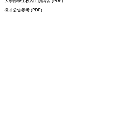
大學部學生校內工讀講習 (PDF)
徵才公告參考 (PDF)